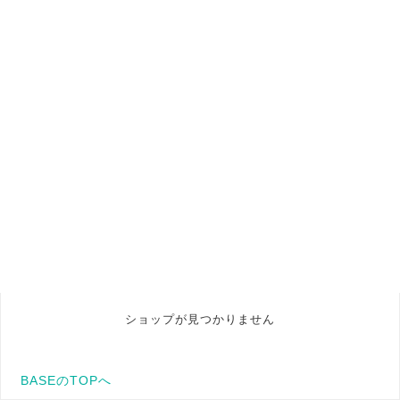
ショップが見つかりません
BASEのTOPへ